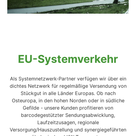
EU-Systemverkehr
Als Systemnetzwerk-Partner verfügen wir über ein
dichtes Netzwerk für regelmäßige Versendung von
Stückgut in alle Länder Europas. Ob nach
Osteuropa, in den hohen Norden oder in südliche
Gefilde - unsere Kunden profitieren von
barcodegestützter Sendungsabwicklung,
Laufzeitzusagen, regionale
Versorgung/Hauszustellung und synergiegeführten