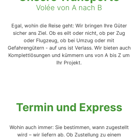
Volée von A nach B
Egal, wohin die Reise geht: Wir bringen Ihre Güter
sicher ans Ziel. Ob es eilt oder nicht, ob per Zug
oder Flugzeug, ob bei Umzug oder mit
Gefahrengütern - auf uns ist Verlass. Wir bieten auch
Komplettlösungen und kümmern uns von A bis Z um
Ihr Projekt.
Termin und Express
Wohin auch immer: Sie bestimmen, wann zugestellt
wird – wir liefern ab. Ob Zustellung zu einem