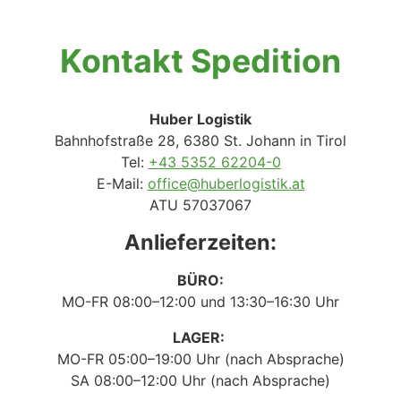
Kontakt Spedition
Huber Logistik
Bahnhofstraße 28, 6380 St. Johann in Tirol
Tel:
+43 5352 62204-0
E-Mail:
office@huberlogistik.at
ATU 57037067
Anlieferzeiten:
BÜRO:
MO-FR 08:00–12:00 und 13:30–16:30 Uhr
LAGER:
MO-FR 05:00–19:00 Uhr (nach Absprache)
SA 08:00–12:00 Uhr (nach Absprache)