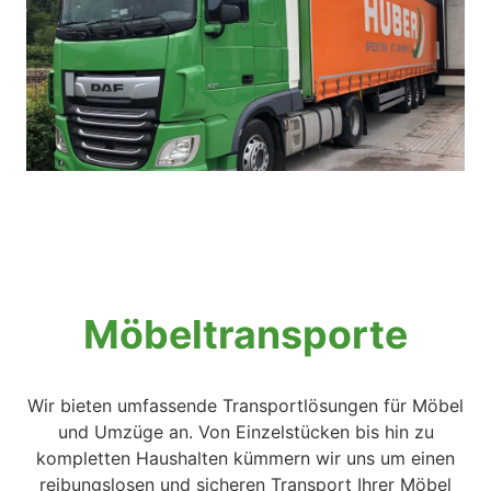
Möbeltransporte
Wir bieten umfassende Transportlösungen für Möbel
und Umzüge an. Von Einzelstücken bis hin zu
kompletten Haushalten kümmern wir uns um einen
reibungslosen und sicheren Transport Ihrer Möbel