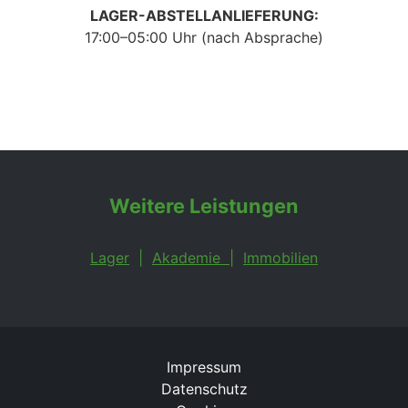
LAGER-ABSTELLANLIEFERUNG:
17:00–05:00 Uhr (nach Absprache)
Weitere Leistungen
Lager
|
Akademie
|
Immobilien
Impressum
Datenschutz