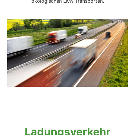
ökologischen LKW-Transporten.
Ladungsverkehr