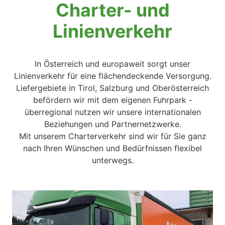
Charter- und
Linienverkehr
In Österreich und europaweit sorgt unser
Linienverkehr für eine flächendeckende Versorgung.
Liefergebiete in Tirol, Salzburg und Oberösterreich
befördern wir mit dem eigenen Fuhrpark -
überregional nutzen wir unsere internationalen
Beziehungen und Partnernetzwerke.
Mit unserem Charterverkehr sind wir für Sie ganz
nach Ihren Wünschen und Bedürfnissen flexibel
unterwegs.