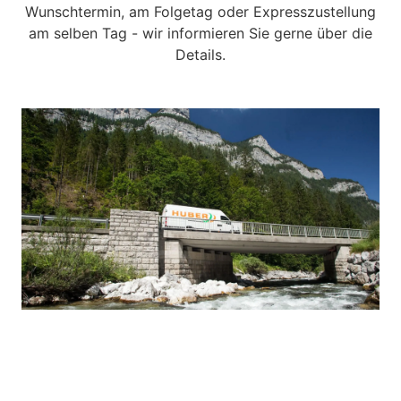
Wunschtermin, am Folgetag oder Expresszustellung
am selben Tag - wir informieren Sie gerne über die
Details.