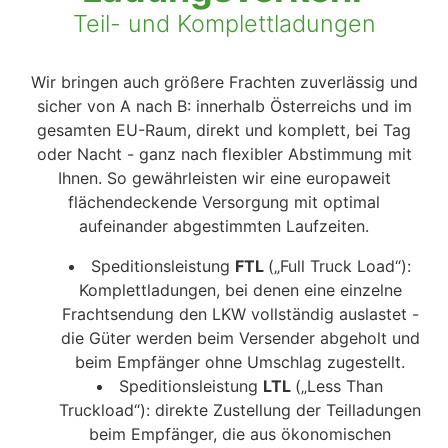
Teil- und Komplettladungen
Wir bringen auch größere Frachten zuverlässig und
sicher von A nach B: innerhalb Österreichs und im
gesamten EU-Raum, direkt und komplett, bei Tag
oder Nacht - ganz nach flexibler Abstimmung mit
Ihnen. So gewährleisten wir eine europaweit
flächendeckende Versorgung mit optimal
aufeinander abgestimmten Laufzeiten.
Speditionsleistung
FTL
(„Full Truck Load“):
Komplettladungen, bei denen eine einzelne
Frachtsendung den LKW vollständig auslastet -
die Güter werden beim Versender abgeholt und
beim Empfänger ohne Umschlag zugestellt.
Speditionsleistung
LTL
(„Less Than
Truckload“): direkte Zustellung der Teilladungen
beim Empfänger, die aus ökonomischen