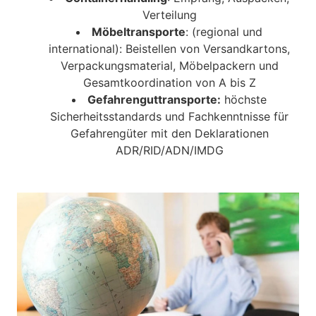
Verteilung
Möbeltransporte
: (regional und
international): Beistellen von Versandkartons,
Verpackungsmaterial, Möbelpackern und
Gesamtkoordination von A bis Z
Gefahrenguttransporte:
höchste
Sicherheitsstandards und Fachkenntnisse für
Gefahrengüter mit den Deklarationen
ADR/RID/ADN/IMDG