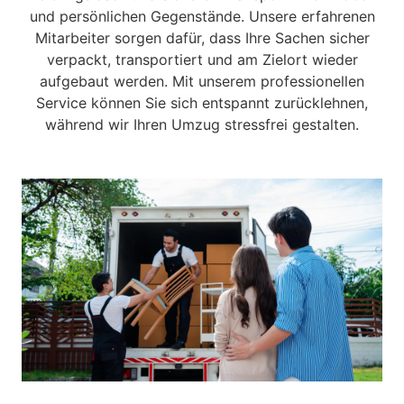
und persönlichen Gegenstände. Unsere erfahrenen
Mitarbeiter sorgen dafür, dass Ihre Sachen sicher
verpackt, transportiert und am Zielort wieder
aufgebaut werden. Mit unserem professionellen
Service können Sie sich entspannt zurücklehnen,
während wir Ihren Umzug stressfrei gestalten.