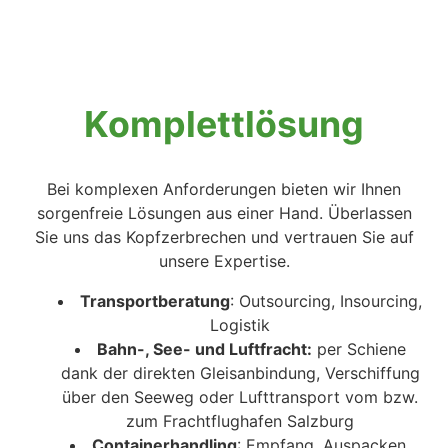
Komplettlösung
Bei komplexen Anforderungen bieten wir Ihnen
sorgenfreie Lösungen aus einer Hand. Überlassen
Sie uns das Kopfzerbrechen und vertrauen Sie auf
unsere Expertise.
Transportberatung
: Outsourcing, Insourcing,
Logistik
Bahn-, See- und Luftfracht:
per Schiene
dank der direkten Gleisanbindung, Verschiffung
über den Seeweg oder Lufttransport vom bzw.
zum Frachtflughafen Salzburg
Containerhandling
: Empfang, Auspacken,