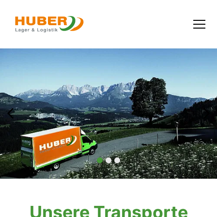
Unsere Transporte