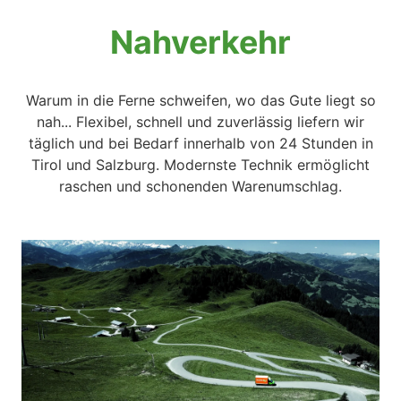
Nahverkehr
Warum in die Ferne schweifen, wo das Gute liegt so
nah... Flexibel, schnell und zuverlässig liefern wir
täglich und bei Bedarf innerhalb von 24 Stunden in
Tirol und Salzburg. Modernste Technik ermöglicht
raschen und schonenden Warenumschlag.