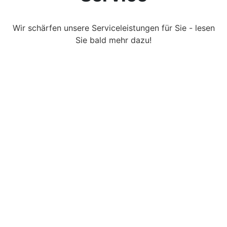
Wir schärfen unsere Serviceleistungen für Sie - lesen
Sie bald mehr dazu!