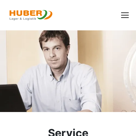
Service