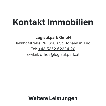
Kontakt Immobilien
Logistikpark GmbH
Bahnhofstraße 28, 6380 St. Johann in Tirol
Tel:
+43 5352 62204-20
E-Mail:
office@logistikpark.at
Weitere Leistungen