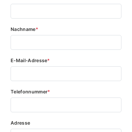
Nachname
*
E-Mail-Adresse
*
Telefonnummer
*
Adresse