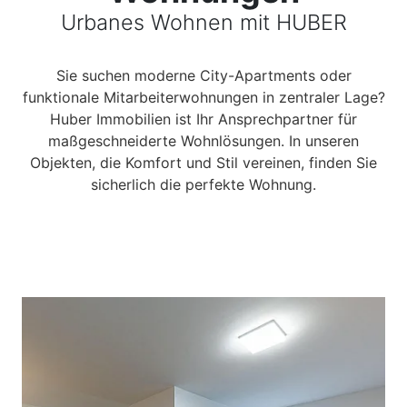
Urbanes Wohnen mit HUBER
Sie suchen moderne City-Apartments oder
funktionale Mitarbeiterwohnungen in zentraler Lage?
Huber Immobilien ist Ihr Ansprechpartner für
maßgeschneiderte Wohnlösungen. In unseren
Objekten, die Komfort und Stil vereinen, finden Sie
sicherlich die perfekte Wohnung.