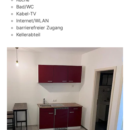
Bad/WC
Kabel-TV
Internet/WLAN
barrierefreier Zugang
Kellerabteil