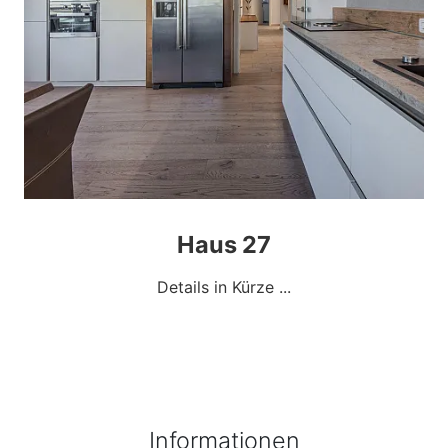
Haus 27
Details in Kürze ...
Informationen