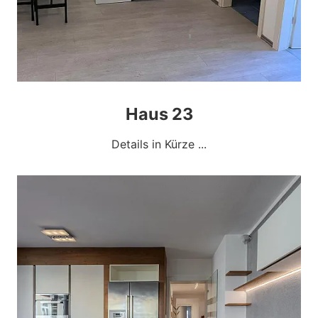
Haus 23
Details in Kürze ...