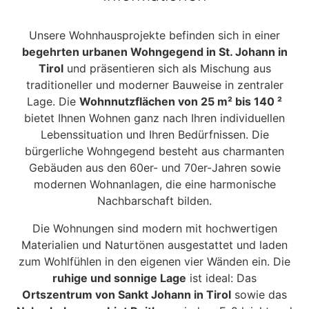
Unsere Wohnhausprojekte befinden sich in einer
begehrten urbanen Wohngegend in St. Johann in
Tirol
und präsentieren sich als Mischung aus
traditioneller und moderner Bauweise in zentraler
Lage. Die
Wohnnutzflächen von 25 m² bis 140 ²
bietet Ihnen Wohnen ganz nach Ihren individuellen
Lebenssituation und Ihren Bedürfnissen. Die
bürgerliche Wohngegend besteht aus charmanten
Gebäuden aus den 60er- und 70er-Jahren sowie
modernen Wohnanlagen, die eine harmonische
Nachbarschaft bilden.
Die Wohnungen sind modern mit hochwertigen
Materialien und Naturtönen ausgestattet und laden
zum Wohlfühlen in den eigenen vier Wänden ein. Die
ruhige und sonnige Lage
ist ideal: Das
Ortszentrum von Sankt Johann in Tirol
sowie das