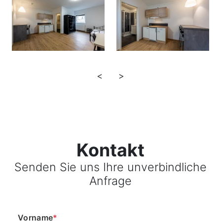
<
>
Kontakt
Senden Sie uns Ihre unverbindliche
Anfrage
Vorname
*