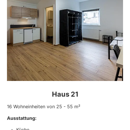
Haus 21
16 Wohneinheiten von 25 - 55 m²
Ausstattung:
Küche