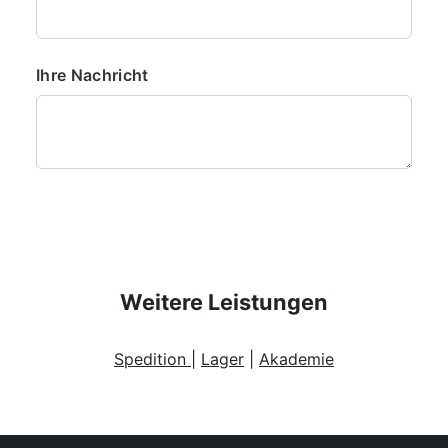
Ihre Nachricht
Weitere Leistungen
Spedition
|
Lager
|
Akademie