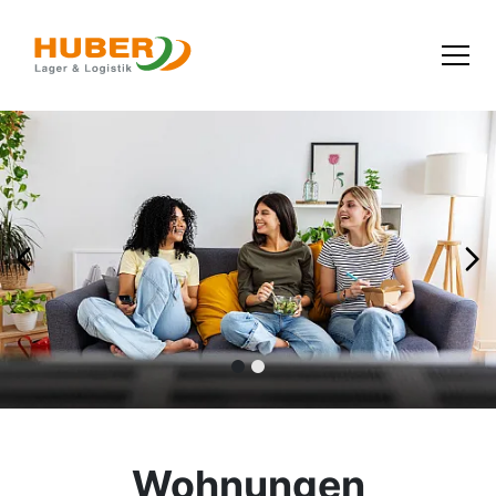
Wohnungen