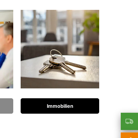
Immobilien