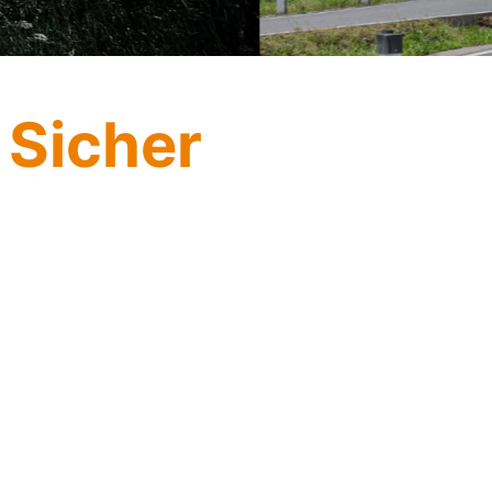
 Sicher