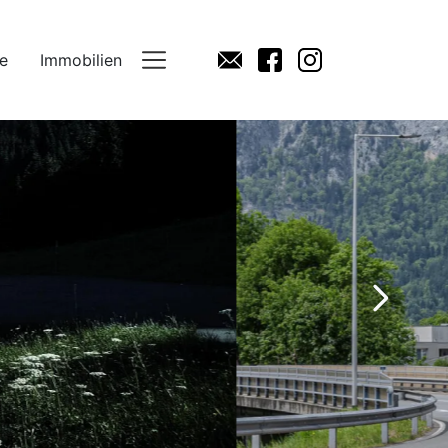
e
Immobilien