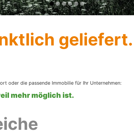
ktlich geliefert.
ort oder die passende Immobilie für Ihr Unternehmen:
weil mehr möglich ist.
eiche