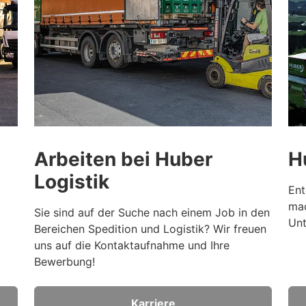
Arbeiten bei Huber
H
Logistik
Ent
mac
Sie sind auf der Suche nach einem Job in den
Un
Bereichen Spedition und Logistik? Wir freuen
uns auf die Kontaktaufnahme und Ihre
Bewerbung!
Karriere