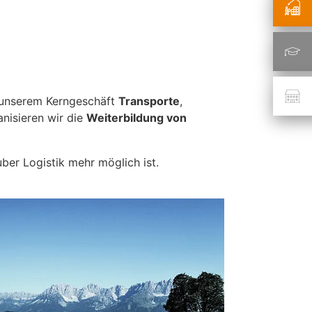
n unserem Kerngeschäft
Transporte
,
nisieren wir die
Weiterbildung von
ber Logistik mehr möglich ist.