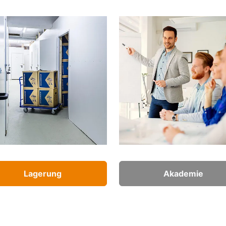
Lagerung
Akademie