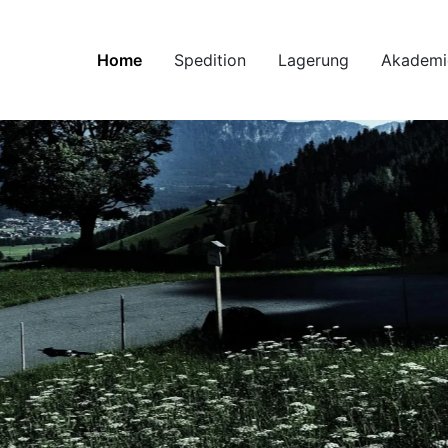
Home
Spedition
Lagerung
Akademi