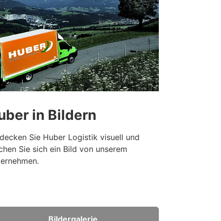
uber in Bildern
decken Sie Huber Logistik visuell und
hen Sie sich ein Bild von unserem
ternehmen.
Bildergalerie