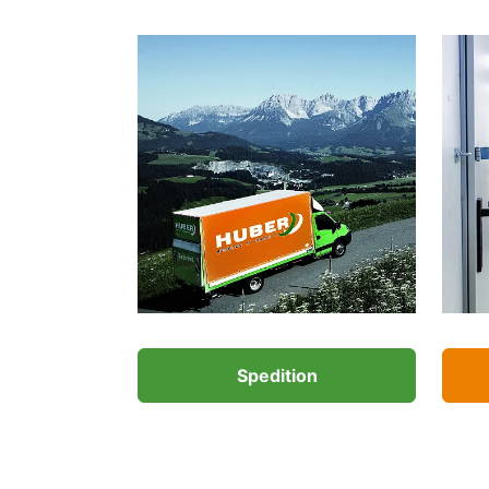
Spedition