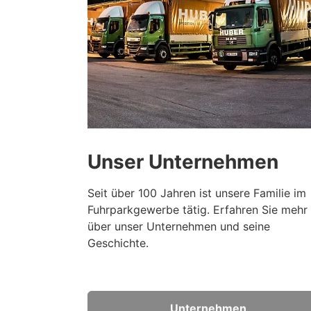
Unser Unternehmen
Seit über 100 Jahren ist unsere Familie im
Fuhrparkgewerbe tätig. Erfahren Sie mehr
über unser Unternehmen und seine
Geschichte.
Unternehmen